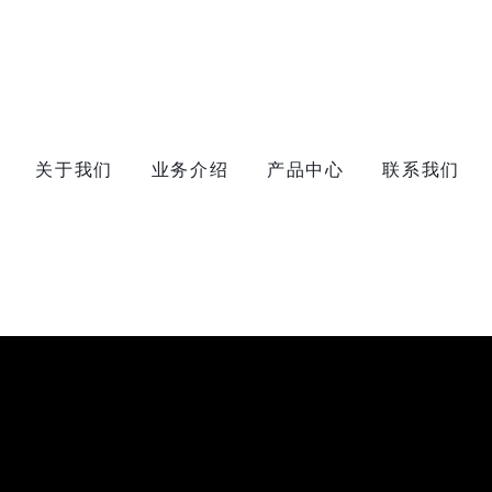
关于我们
业务介绍
产品中心
联系我们