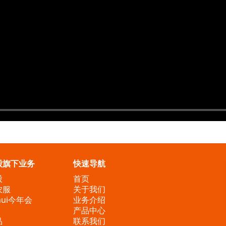
股旗下业务
快速导航
股
首页
农服
关于我们
nhui今年会
业务介绍
产品中心
品
联系我们