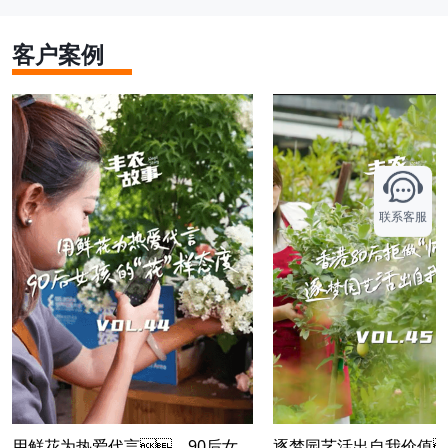
客户案例
联系客服