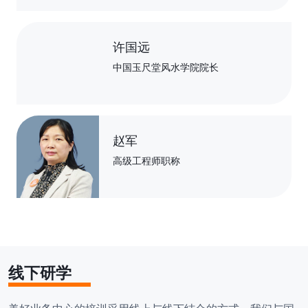
郁书君
华南农业大学林学与风景园林学院副教
授
许国远
中国玉尺堂风水学院院长
赵军
高级工程师职称