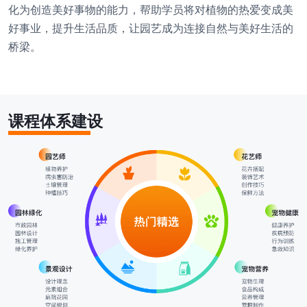
化为创造美好事物的能力，帮助学员将对植物的热爱变成美
好事业，提升生活品质，让园艺成为连接自然与美好生活的
桥梁。
课程体系建设