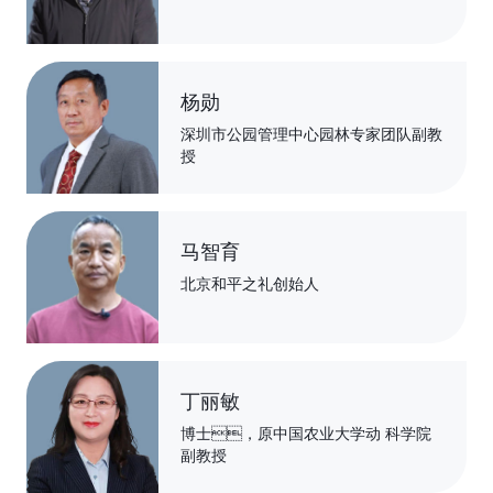
朱根发
广东省农业科学院环境园艺研究所所长
杨勋
深圳市公园管理中心园林专家团队副教
授
马智育
北京和平之礼创始人