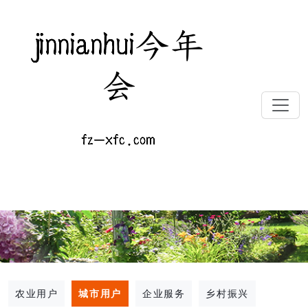
农业用户
城市用户
企业服务
乡村振兴