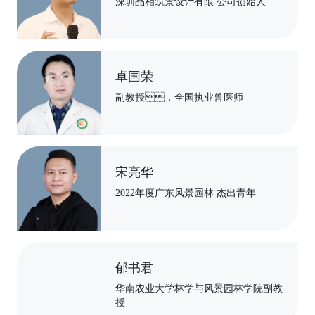
李建波
深圳品相筑景设计有限 公司创始人
卓国荣
副教授，全国执业兽医师
宋亮华
2022年度广东风景园林 杰出青年