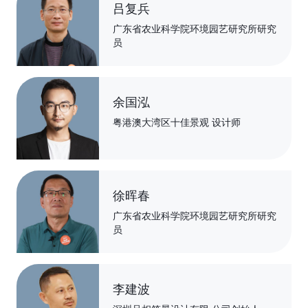
师
吕复兵
广东省农业科学院环境园艺研究所研究
员
余国泓
粤港澳大湾区十佳景观 设计师
徐晖春
广东省农业科学院环境园艺研究所研究
员