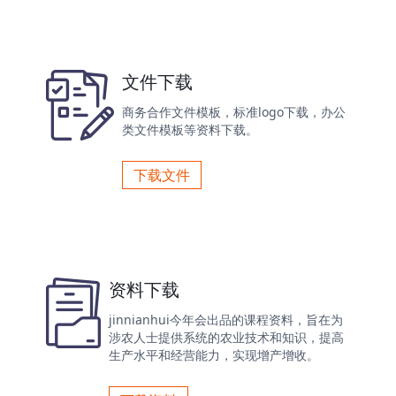
文件下载
商务合作文件模板，标准logo下载，办公
类文件模板等资料下载。
下载文件
资料下载
jinnianhui今年会出品的课程资料，旨在为
涉农人士提供系统的农业技术和知识，提高
生产水平和经营能力，实现增产增收。