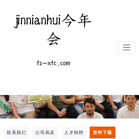
联系我们
公司风采
人才招聘
资料下载