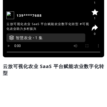
1
139****7688
1
云放可视化农业 SaaS 平台赋能农业数字化转型 #可视
化农业助力乡村振兴
0
智慧农业
1 集
云放可视化农业 SaaS 平台赋能农业数字化转
型